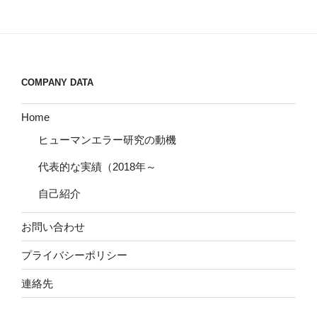
COMPANY DATA
Home
ヒューマンエラー研究の動機
代表的な実績（2018年～
自己紹介
お問い合わせ
プライバシーポリシー
連絡先