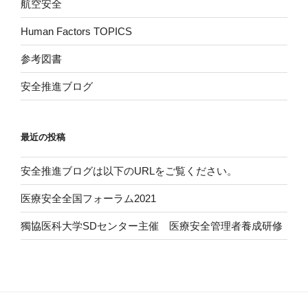
航空安全
Human Factors TOPICS
参考図書
安全推進ブログ
最近の投稿
安全推進ブログは以下のURLをご覧ください。
医療安全全国フォーラム2021
獨協医科大学SDセンター主催 医療安全管理者養成研修