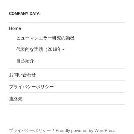
COMPANY DATA
Home
ヒューマンエラー研究の動機
代表的な実績（2018年～
自己紹介
お問い合わせ
プライバシーポリシー
連絡先
プライバシーポリシー
Proudly powered by WordPress