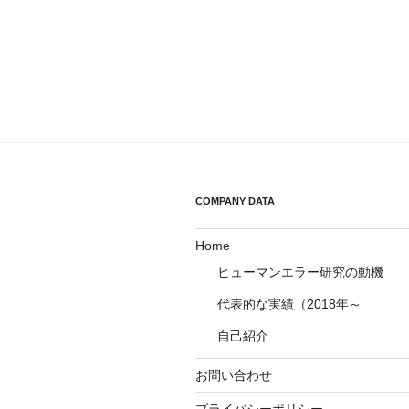
シ
ョ
ン
COMPANY DATA
Home
ヒューマンエラー研究の動機
代表的な実績（2018年～
自己紹介
お問い合わせ