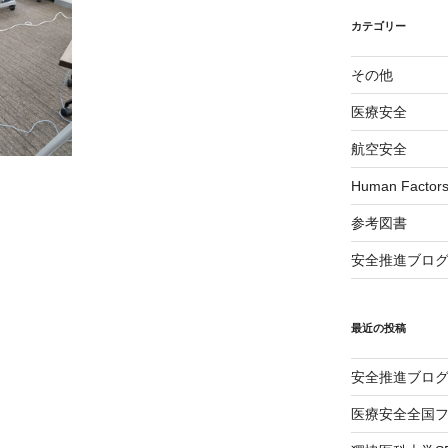
カテゴリー
その他
医療安全
航空安全
Human Factor
参考図書
安全推進ブロ
最近の投稿
安全推進ブログ
医療安全全国フ