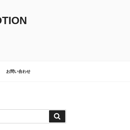
TION
お問い合わせ
検
索