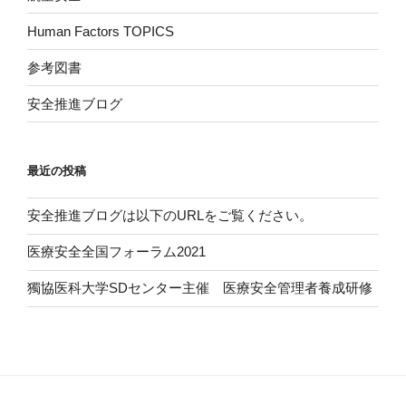
Human Factors TOPICS
参考図書
安全推進ブログ
最近の投稿
安全推進ブログは以下のURLをご覧ください。
医療安全全国フォーラム2021
獨協医科大学SDセンター主催 医療安全管理者養成研修