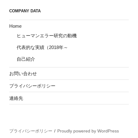
COMPANY DATA
Home
ヒューマンエラー研究の動機
代表的な実績（2018年～
自己紹介
お問い合わせ
プライバシーポリシー
連絡先
プライバシーポリシー
Proudly powered by WordPress