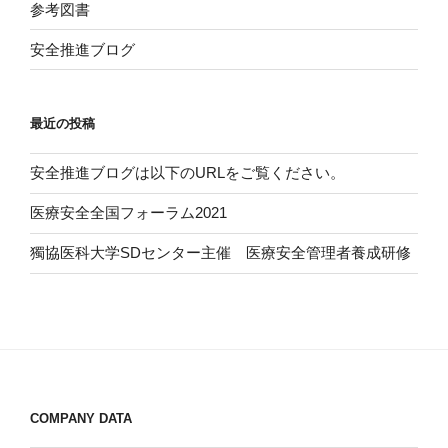
参考図書
安全推進ブログ
最近の投稿
安全推進ブログは以下のURLをご覧ください。
医療安全全国フォーラム2021
獨協医科大学SDセンター主催 医療安全管理者養成研修
COMPANY DATA