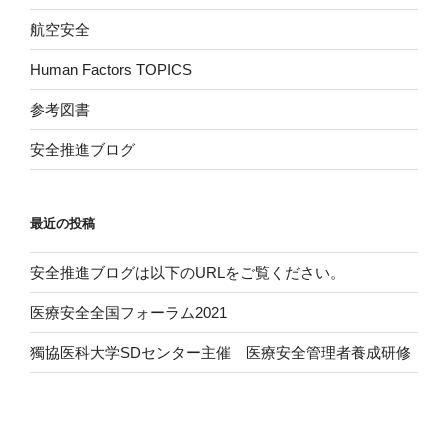
航空安全
Human Factors TOPICS
参考図書
安全推進ブログ
最近の投稿
安全推進ブログは以下のURLをご覧ください。
医療安全全国フォーラム2021
獨協医科大学SDセンター主催 医療安全管理者養成研修