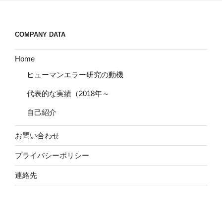
COMPANY DATA
Home
ヒューマンエラー研究の動機
代表的な実績（2018年～
自己紹介
お問い合わせ
プライバシーポリシー
連絡先