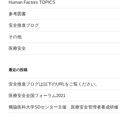
Human Factors TOPICS
参考図書
安全推進ブログ
その他
医療安全
最近の投稿
安全推進ブログは以下のURLをご覧ください。
医療安全全国フォーラム2021
獨協医科大学SDセンター主催 医療安全管理者養成研修