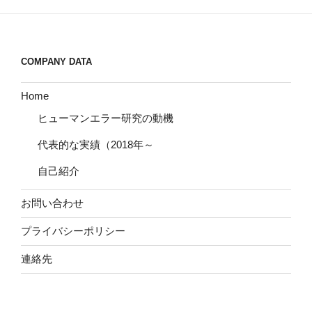
COMPANY DATA
Home
ヒューマンエラー研究の動機
代表的な実績（2018年～
自己紹介
お問い合わせ
プライバシーポリシー
連絡先