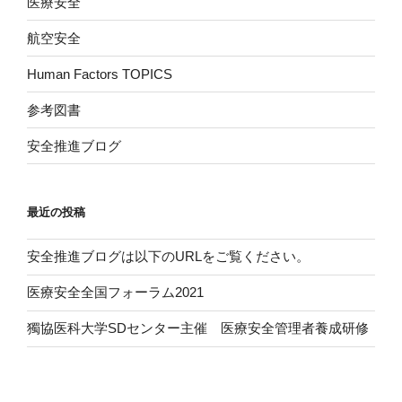
医療安全
航空安全
Human Factors TOPICS
参考図書
安全推進ブログ
最近の投稿
安全推進ブログは以下のURLをご覧ください。
医療安全全国フォーラム2021
獨協医科大学SDセンター主催 医療安全管理者養成研修