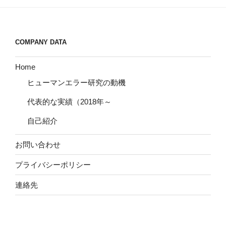
COMPANY DATA
Home
ヒューマンエラー研究の動機
代表的な実績（2018年～
自己紹介
お問い合わせ
プライバシーポリシー
連絡先