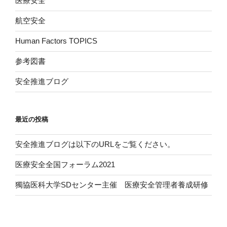
医療安全
航空安全
Human Factors TOPICS
参考図書
安全推進ブログ
最近の投稿
安全推進ブログは以下のURLをご覧ください。
医療安全全国フォーラム2021
獨協医科大学SDセンター主催 医療安全管理者養成研修