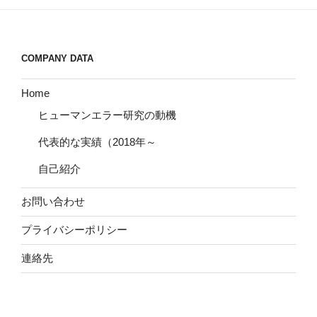
COMPANY DATA
Home
ヒューマンエラー研究の動機
代表的な実績（2018年～
自己紹介
お問い合わせ
プライバシーポリシー
連絡先